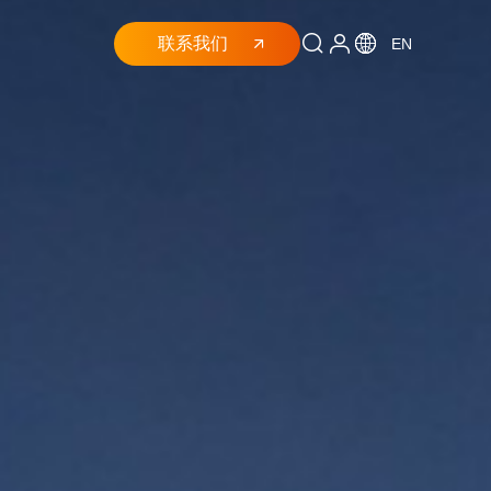
联系我们
EN