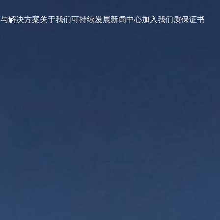
品与解决方案
关于我们
可持续发展
新闻中心
加入我们
质保证书