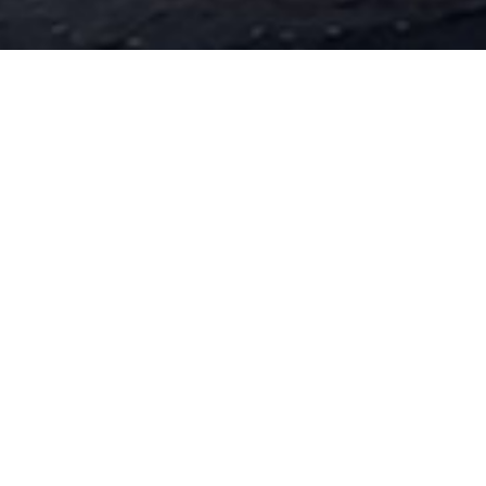
过滤器、换热器、膜壳
不锈钢膜壳
过滤器
列管式换热器