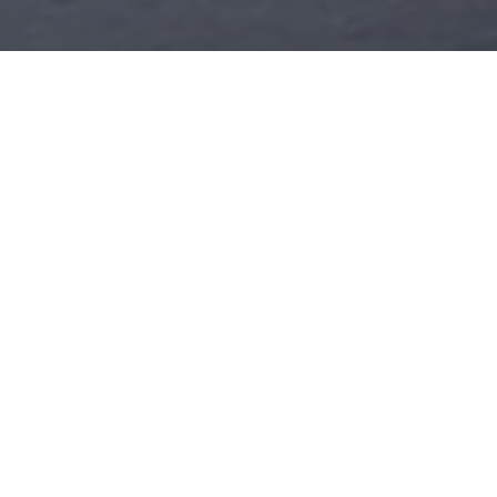
过滤器、换热器、膜壳
不锈钢膜壳
过滤器
列管式换热器