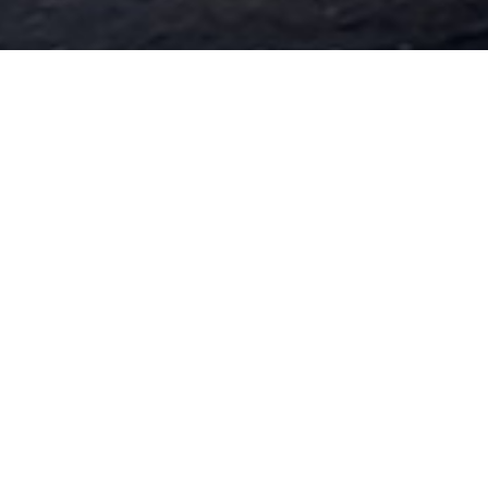
过滤器、换热器、膜壳
不锈钢膜壳
过滤器
列管式换热器