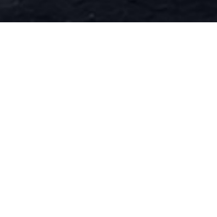
非标定制产品
查看更多