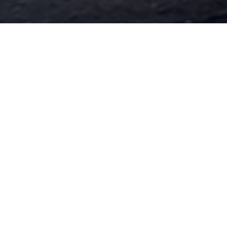
过滤器、换热器、膜壳
不锈钢膜壳
过滤器
列管式换热器